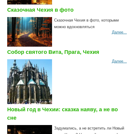
Сказочная Чехия в фото
Сказочная Чехия в фото, которыми
можно вдохновляться
Далее...
Собор святого Вита, Прага, Чехия
Далее...
Новый год в Чехии: сказка наяву, а не во
сне
Задумались, а не встретить ли Новый