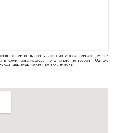
рана стремится сделать закрытие Игр запоминающимся и
й в Сочи, организаторы пока ничего не говорят. Однако
охоже, нам всем будет чем восхититься.