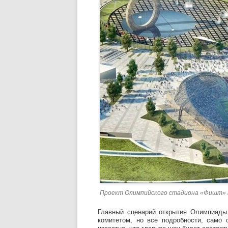
Проект Олимпийского стадиона «Фишт» 
Главный сценарий открытия Олимпиады
комитетом, но все подробности, само 