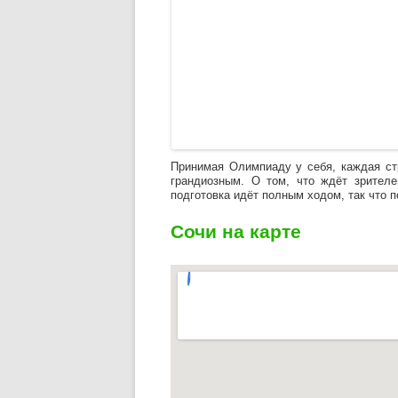
Принимая Олимпиаду у себя, каждая ст
грандиозным. О том, что ждёт зрителе
подготовка идёт полным ходом, так что п
Сочи на карте