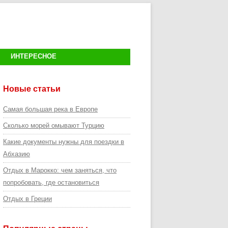
ИНТЕРЕСНОЕ
Новые статьи
Самая большая река в Европе
Сколько морей омывают Турцию
Какие документы нужны для поездки в
Абхазию
Отдых в Марокко: чем заняться, что
попробовать, где остановиться
Отдых в Греции