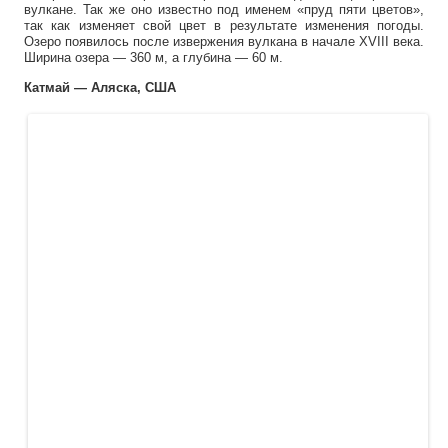
вулкане. Так же оно известно под именем «пруд пяти цветов»,
так как изменяет свой цвет в результате изменения погоды.
Озеро появилось после извержения вулкана в начале XVIII века.
Ширина озера — 360 м, а глубина — 60 м.
Катмай — Аляска, США